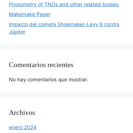
Photometry of TNOs and other related bodies
Makemake Paper
Impacto del cometa Shoemaker-Levy 9 contra
Júpiter
Comentarios recientes
No hay comentarios que mostrar.
Archivos
enero 2024